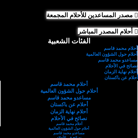
مصدر المساعدين للأحلام المجمعة
أحلام المصدر المباشر
الفئات الشعبية
أحلام محمد قاسم
أحلام حول الشؤون العالمية
مساعدو محمد قاسم
نصائح في الأحلام
أحلام نهاية الزمان
أحلام عن باكستان
أحلام محمد قاسم
أحلام حول الشؤون العالمية
مساعدو محمد قاسم
أحلام عن باكستان
أحلام نهاية الزمان
نصائح في الأحلام
أحلام محمد قاسم
أحلام حول الشؤون العالمية
مساعدو محمد قاسم
نصائح في الأحلام