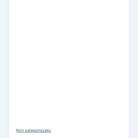
Non categorizzato