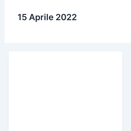
15 Aprile 2022