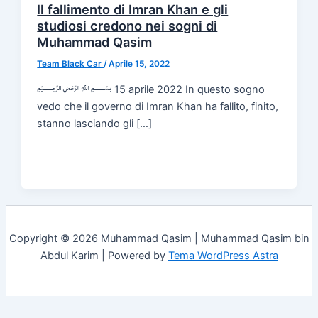
Il fallimento di Imran Khan e gli
studiosi credono nei sogni di
Muhammad Qasim
Team Black Car
/
Aprile 15, 2022
﷽ 15 aprile 2022 In questo sogno
vedo che il governo di Imran Khan ha fallito, finito,
stanno lasciando gli […]
Copyright © 2026 Muhammad Qasim | Muhammad Qasim bin
Abdul Karim | Powered by
Tema WordPress Astra