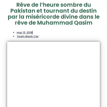
Rêve de l’heure sombre du
Pakistan et tournant du destin
par la miséricorde divine dans le
rêve de Muhammad Qasim
mai 13, 2018
Team Black Car