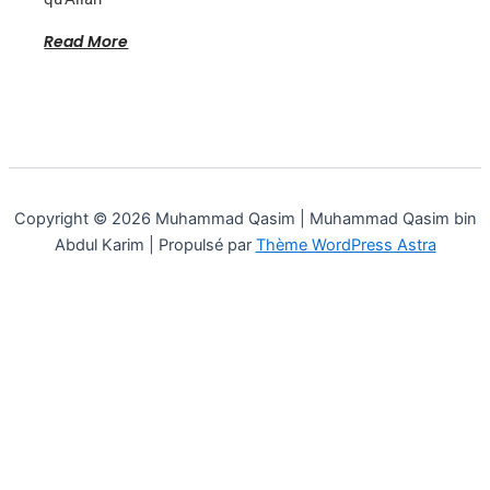
Read More
Copyright © 2026 Muhammad Qasim | Muhammad Qasim bin
Abdul Karim | Propulsé par
Thème WordPress Astra