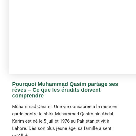
Pourquoi Muhammad Qasim partage ses
rêves – Ce que les érudits doivent
comprendre
Muhammad Qasim : Une vie consacrée à la mise en
garde contre le shirk Muhammad Qasim bin Abdul
Karim est né le 5 juillet 1976 au Pakistan et vit à
Lahore. Dès son plus jeune âge, sa famille a senti
qu’Allah