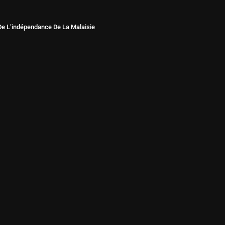
e L’indépendance De La Malaisie