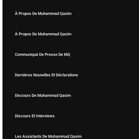
À Propos De Muhammad Qasim
À Propos De Muhammad Qasim
Communiqué De Presse De MQ
Dernières Nouvelles Et Déclarations
Discours De Muhammad Qasim
Discours Et Interviews
Les Assistants De Muhammad Qasim