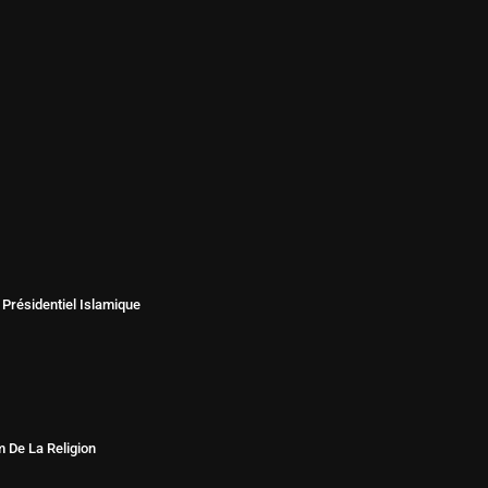
 Présidentiel Islamique
 De La Religion