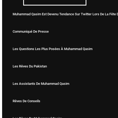
Muhammad Qasim Est Devenu Tendance Sur Twitter Lors De La Fête D
Communiqué De Presse
Les Questions Les Plus Posées À Muhammad Qasim
Les Rêves Du Pakistan
Les Assistants De Muhammad Qasim
Rêves De Conseils