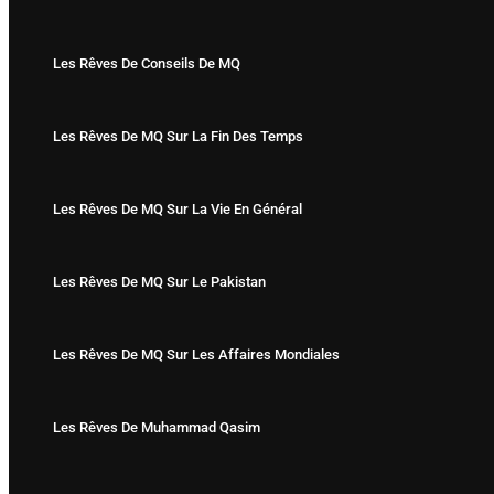
Les Rêves De Conseils De MQ
Les Rêves De MQ Sur La Fin Des Temps
Les Rêves De MQ Sur La Vie En Général
Les Rêves De MQ Sur Le Pakistan
Les Rêves De MQ Sur Les Affaires Mondiales
Les Rêves De Muhammad Qasim