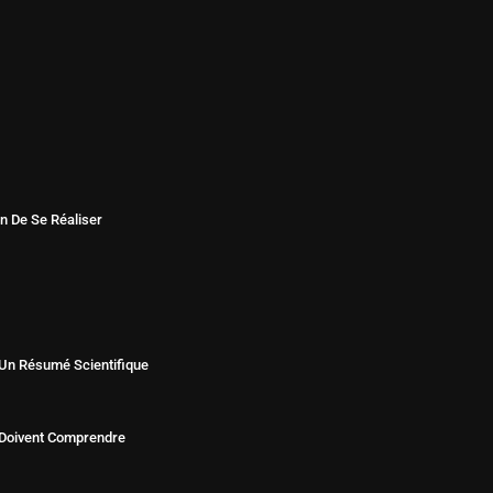
n De Se Réaliser
Un Résumé Scientifique
Doivent Comprendre