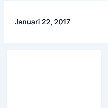
Januari 22, 2017